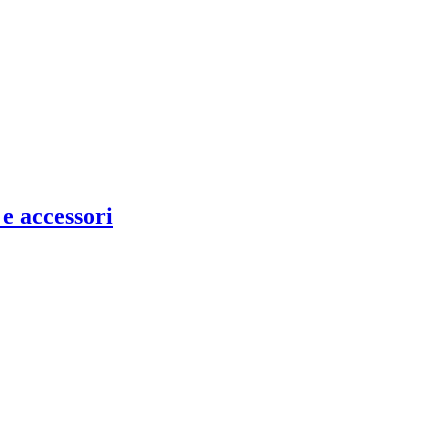
e accessori