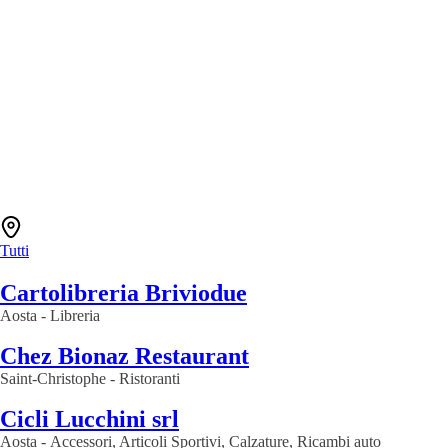
Tutti
Cartolibreria Briviodue
Aosta
-
Libreria
Chez Bionaz Restaurant
Saint-Christophe
-
Ristoranti
Cicli Lucchini srl
Aosta
-
Accessori, Articoli Sportivi, Calzature, Ricambi auto