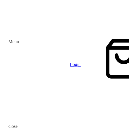
Menu
Login
close