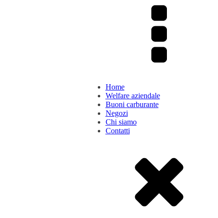
Home
Welfare aziendale
Buoni carburante
Negozi
Chi siamo
Contatti