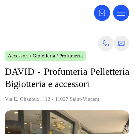
Accessori
/
Gioielleria
/
Profumeria
DAVID - Profumeria Pelletteria
Bigiotteria e accessori
Via E. Chanoux, 112 - 11027 Saint-Vincent