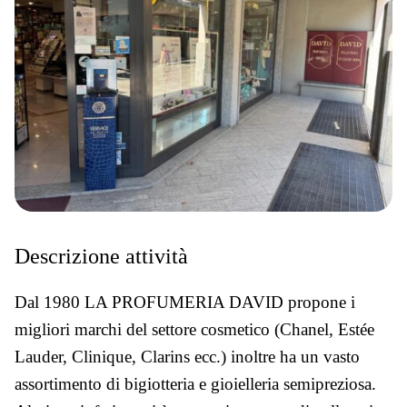
Descrizione attività
Dal 1980 LA PROFUMERIA DAVID propone i
migliori marchi del settore cosmetico (Chanel, Estée
Lauder, Clinique, Clarins ecc.) inoltre ha un vasto
assortimento di bigiotteria e gioielleria semipreziosa.