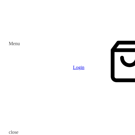
Menu
Login
close