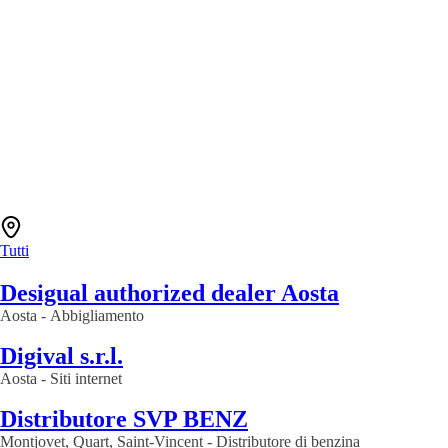
Tutti
Desigual authorized dealer Aosta
Aosta
-
Abbigliamento
Digival s.r.l.
Aosta
-
Siti internet
Distributore SVP BENZ
Montjovet, Quart, Saint-Vincent
-
Distributore di benzina