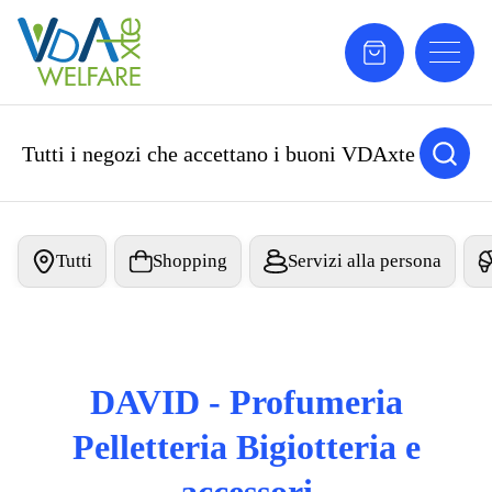
Tutti i negozi che accettano i buoni VDAxte
Tutti
Shopping
Servizi alla persona
DAVID - Profumeria
Pelletteria Bigiotteria e