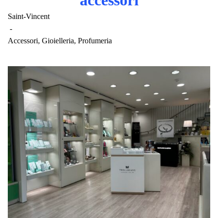
accessori
Saint-Vincent
-
Accessori, Gioielleria, Profumeria