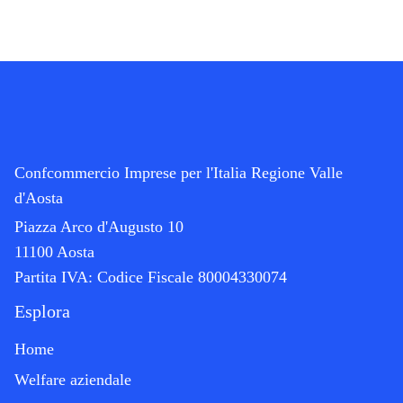
Confcommercio Imprese per l'Italia Regione Valle
d'Aosta
Piazza Arco d'Augusto 10
11100 Aosta
Partita IVA:
Codice Fiscale 80004330074
Esplora
Home
Welfare aziendale