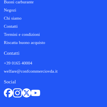
Buoni carburante
Negozi
Chi siamo
Contatti
Termini e condizioni
Riscatta buono acquisto
Contatti
+39 0165 40004
welfare@confcommerciovda.it
Social