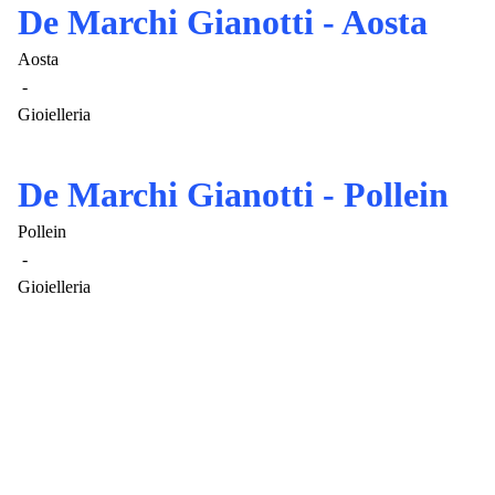
De Marchi Gianotti - Aosta
Aosta
-
Gioielleria
De Marchi Gianotti - Pollein
Pollein
-
Gioielleria