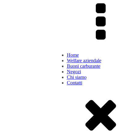
Home
Welfare aziendale
Buoni carburante
Negozi
Chi siamo
Contatti