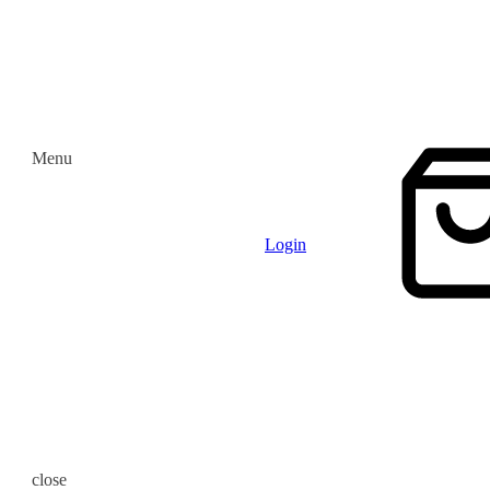
Menu
Login
close