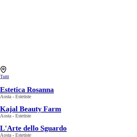
Tutti
Estetica Rosanna
Aosta
-
Estetiste
Kajal Beauty Farm
Aosta
-
Estetiste
L'Arte dello Sguardo
Aosta
-
Estetiste