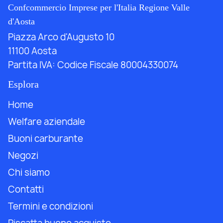
Confcommercio Imprese per l'Italia Regione Valle
d'Aosta
Piazza Arco d'Augusto 10
11100 Aosta
Partita IVA:
Codice Fiscale 80004330074
Esplora
Home
Welfare aziendale
Buoni carburante
Negozi
Chi siamo
Contatti
Termini e condizioni