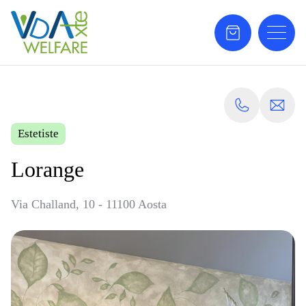
Estetiste
Lorange
Via Challand, 10 - 11100 Aosta