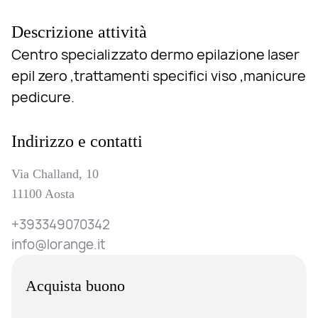
Descrizione attività
Centro specializzato dermo epilazione laser
epil zero ,trattamenti specifici viso ,manicure
pedicure.
Indirizzo e contatti
Via Challand, 10
11100 Aosta
+393349070342
info@lorange.it
Acquista buono