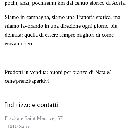
pochi, anzi, pochissimi km dal centro storico di Aosta.
Siamo in campagna, siamo una Trattoria storica, ma
stiamo lavorando in una direzione ogni giorno più
definita: quella di essere sempre migliori di come
eravamo ieri.
Prodotti in vendita: buoni per pranzo di Natale/
cene/pranzi/aperitivi
Indirizzo e contatti
Frazione Saint Maurice, 57
11010 Sarre