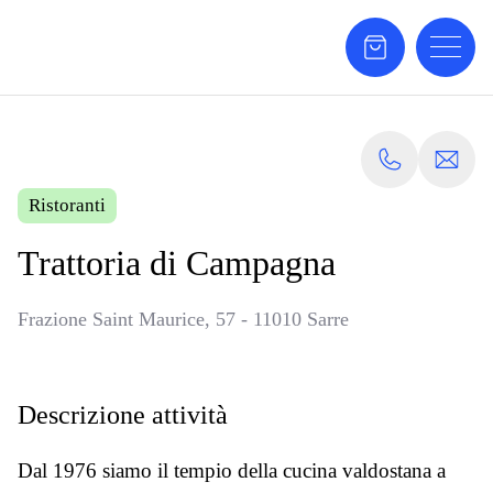
Ristoranti
Trattoria di Campagna
Frazione Saint Maurice, 57 - 11010 Sarre
Descrizione attività
Dal 1976 siamo il tempio della cucina valdostana a