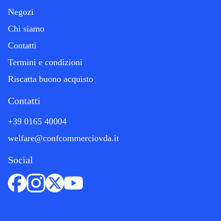
Negozi
Chi siamo
Contatti
Termini e condizioni
Riscatta buono acquisto
Contatti
+39 0165 40004
welfare@confcommerciovda.it
Social