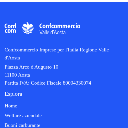
Confcommercio Imprese per l'Italia Regione Valle
d'Aosta
Piazza Arco d'Augusto 10
11100 Aosta
Partita IVA:
Codice Fiscale 80004330074
Esplora
Home
Welfare aziendale
Buoni carburante