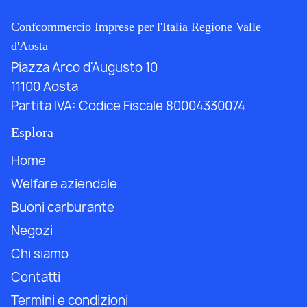
Confcommercio Imprese per l'Italia Regione Valle
d'Aosta
Piazza Arco d'Augusto 10
11100 Aosta
Partita IVA:
Codice Fiscale 80004330074
Esplora
Home
Welfare aziendale
Buoni carburante
Negozi
Chi siamo
Contatti
Termini e condizioni