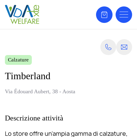
Calzature
Timberland
Via Édouard Aubert, 38 - Aosta
Descrizione attività
Lo store offre un'ampia gamma di calzature,