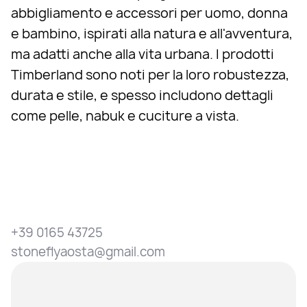
abbigliamento e accessori per uomo, donna
e bambino, ispirati alla natura e all'avventura,
ma adatti anche alla vita urbana. I prodotti
Timberland sono noti per la loro robustezza,
durata e stile, e spesso includono dettagli
come pelle, nabuk e cuciture a vista.
+39 0165 43725
stoneflyaosta@gmail.com