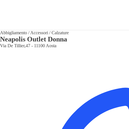
Abbigliamento
/
Accessori
/
Calzature
Neapolis Outlet Donna
Via De Tillier,47 - 11100 Aosta