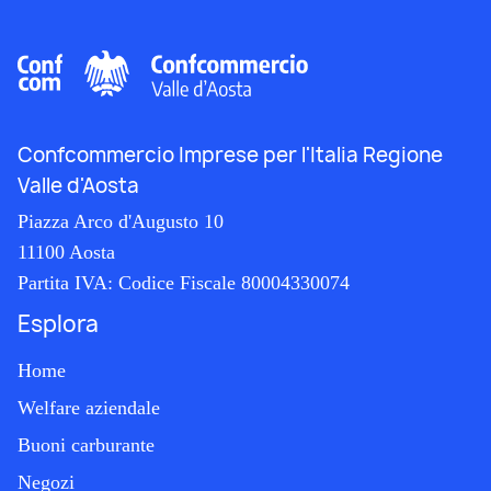
Confcommercio Imprese per l'Italia Regione
Valle d'Aosta
Piazza Arco d'Augusto 10
11100 Aosta
Partita IVA:
Codice Fiscale 80004330074
Esplora
Home
Welfare aziendale
Buoni carburante
Negozi