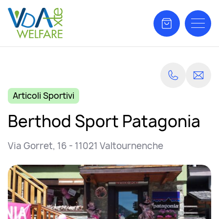
Articoli Sportivi
Berthod Sport Patagonia
Via Gorret, 16 - 11021 Valtournenche