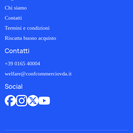
Chi siamo
Contatti
Termini e condizioni
Riscatta buono acquisto
Contatti
+39 0165 40004
welfare@confcommerciovda.it
Social