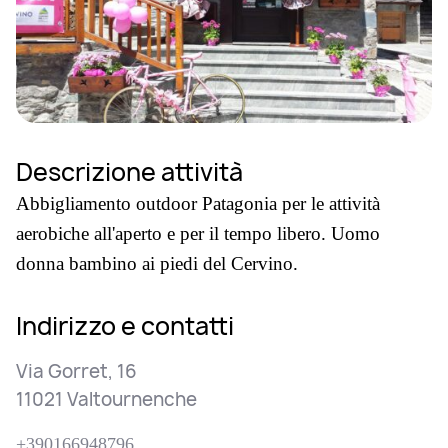
Descrizione attività
Abbigliamento outdoor Patagonia per le attività
aerobiche all'aperto e per il tempo libero. Uomo
donna bambino ai piedi del Cervino.
Indirizzo e contatti
Via Gorret, 16
11021 Valtournenche
+390166948796