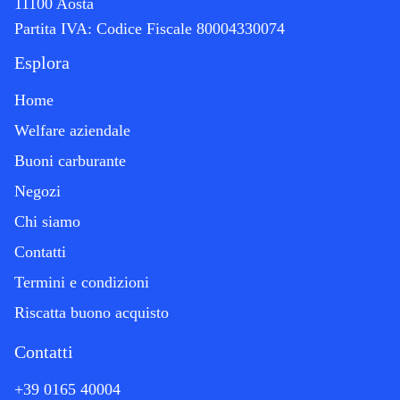
11100 Aosta
Partita IVA:
Codice Fiscale 80004330074
Esplora
Home
Welfare aziendale
Buoni carburante
Negozi
Chi siamo
Contatti
Termini e condizioni
Riscatta buono acquisto
Contatti
+39 0165 40004