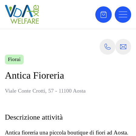
Fiorai
Antica Fioreria
Viale Conte Crotti, 57 - 11100 Aosta
Descrizione attività
Antica fioreria una piccola boutique di fiori ad Aosta.