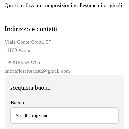
Quì si realizzano composizioni e allestimenti originali.
Indirizzo e contatti
Viale Conte Crotti, 57
11100 Aosta
+390165 552700
anticafioreriaaosta@gmail.com
Acquista buono
Buono