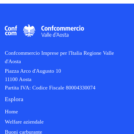
Confcommercio Imprese per l'Italia Regione Valle
d'Aosta
Piazza Arco d'Augusto 10
11100 Aosta
Partita IVA:
Codice Fiscale 80004330074
Esplora
Home
Welfare aziendale
Buoni carburante