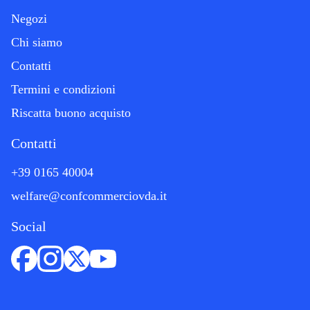
Negozi
Chi siamo
Contatti
Termini e condizioni
Riscatta buono acquisto
Contatti
+39 0165 40004
welfare@confcommerciovda.it
Social