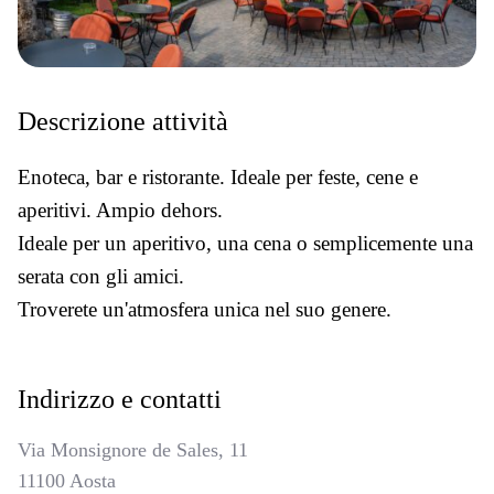
Descrizione attività
Enoteca, bar e ristorante. Ideale per feste, cene e
aperitivi. Ampio dehors.
Ideale per un aperitivo, una cena o semplicemente una
serata con gli amici.
Troverete un'atmosfera unica nel suo genere.
Indirizzo e contatti
Via Monsignore de Sales, 11
11100 Aosta