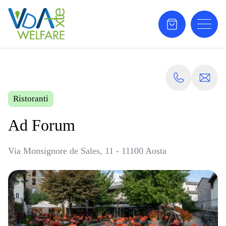
Ristoranti
Ad Forum
Via Monsignore de Sales, 11 - 11100 Aosta