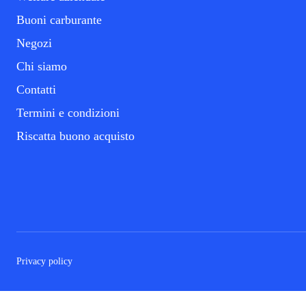
Buoni carburante
Negozi
Chi siamo
Contatti
Termini e condizioni
Riscatta buono acquisto
Privacy policy