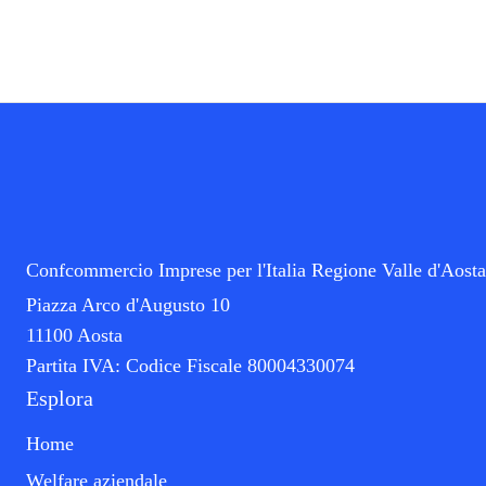
Confcommercio Imprese per l'Italia Regione Valle d'Aosta
Piazza Arco d'Augusto 10
11100 Aosta
Partita IVA:
Codice Fiscale 80004330074
Esplora
Home
Welfare aziendale