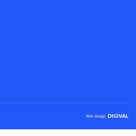
DIGIVAL
Web design: