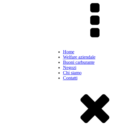
Home
Welfare aziendale
Buoni carburante
Negozi
Chi siamo
Contatti