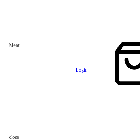
Menu
Login
close