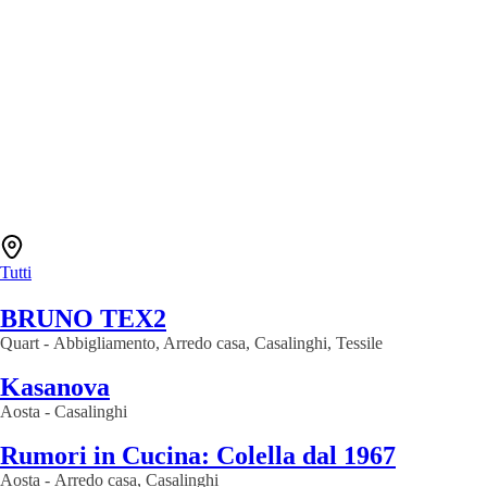
Tutti
BRUNO TEX2
Quart
-
Abbigliamento, Arredo casa, Casalinghi, Tessile
Kasanova
Aosta
-
Casalinghi
Rumori in Cucina: Colella dal 1967
Aosta
-
Arredo casa, Casalinghi