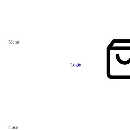
Menu
Login
close