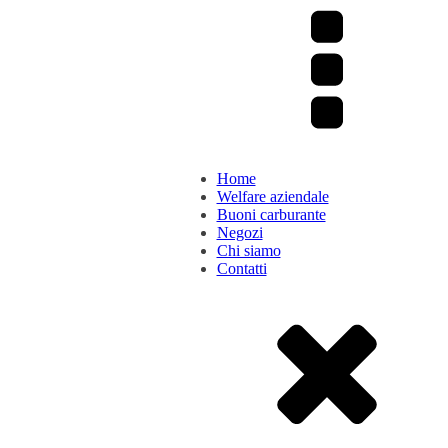
Home
Welfare aziendale
Buoni carburante
Negozi
Chi siamo
Contatti